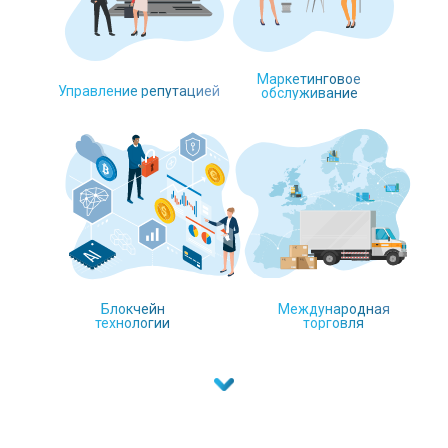
Маркетинговое
Управление репутацией
обслуживание
Блокчейн
Международная
технологии
торговля