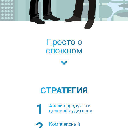
Просто о
сложном
СТРАТЕГИЯ
1
Анализ продукта и
целевой аудитории
2
Комплексный